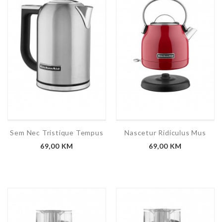
Sem Nec Tristique Tempus
Nascetur Ridiculus Mus
69,00 KM
69,00 KM