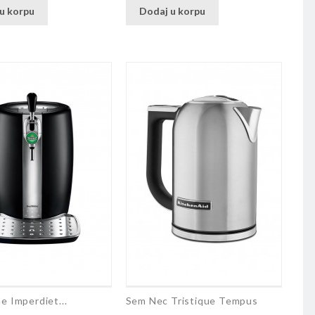
u korpu
Dodaj u korpu
e Imperdiet...
Sem Nec Tristique Tempus