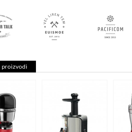
 proizvodi