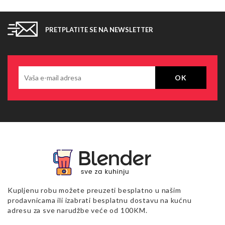
PRETPLATITE SE NA NEWSLETTER
Kupljenu robu možete preuzeti besplatno u našim
prodavnicama ili izabrati besplatnu dostavu na kućnu
adresu za sve narudžbe veće od 100KM.