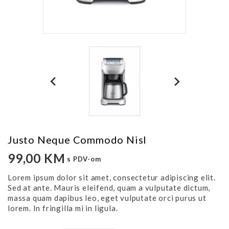
Justo Neque Commodo Nisl
99,00 KM
s PDV-om
Lorem ipsum dolor sit amet, consectetur adipiscing elit.
Sed at ante. Mauris eleifend, quam a vulputate dictum,
massa quam dapibus leo, eget vulputate orci purus ut
lorem. In fringilla mi in ligula.