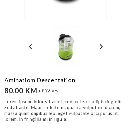
Aminatiom Descentation
80,00 KM
s PDV-om
Lorem ipsum dolor sit amet, consectetur adipiscing elit.
Sed at ante. Mauris eleifend, quam a vulputate dictum,
massa quam dapibus leo, eget vulputate orci purus ut
lorem. In fringilla mi in ligula.