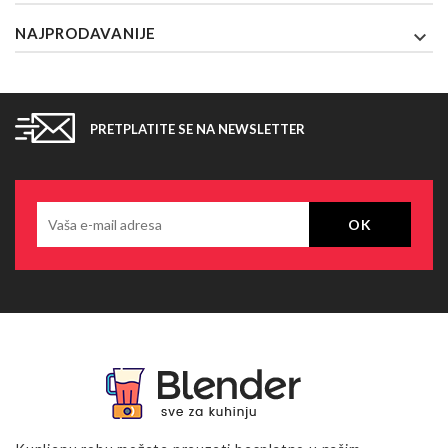
NAJPRODAVANIJE

PRETPLATITE SE NA NEWSLETTER