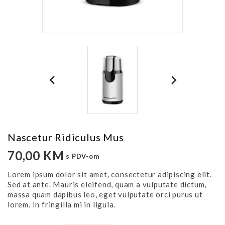
Nascetur Ridiculus Mus
70,00 KM
s PDV-om
Lorem ipsum dolor sit amet, consectetur adipiscing elit.
Sed at ante. Mauris eleifend, quam a vulputate dictum,
massa quam dapibus leo, eget vulputate orci purus ut
lorem. In fringilla mi in ligula.