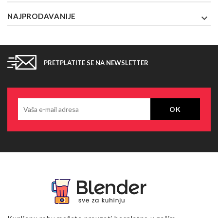
NAJPRODAVANIJE

PRETPLATITE SE NA NEWSLETTER