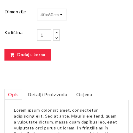
Dimenzije
Količina
Dodaj u korpu

Opis
Detalji Proizvoda
Ocjena
Lorem ipsum dolor sit amet, consectetur
adipiscing elit. Sed at ante. Mauris eleifend, quam
a vulputate dictum, massa quam dapibus leo, eget
vulputate orci purus ut lorem. In fringilla mi in