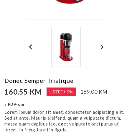
Donec Semper Tristique
160,55 KM
169,00 KM
UŠTEDI 5%
s PDV-om
Lorem ipsum dolor sit amet, consectetur adipiscing elit.
Sed at ante. Mauris eleifend, quam a vulputate dictum,
massa quam dapibus leo, eget vulputate orci purus ut
lorem. In fringilla mi in ligula.