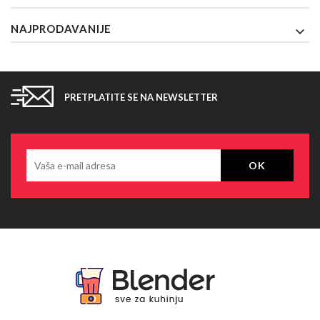
NAJPRODAVANIJE

PRETPLATITE SE NA NEWSLETTER