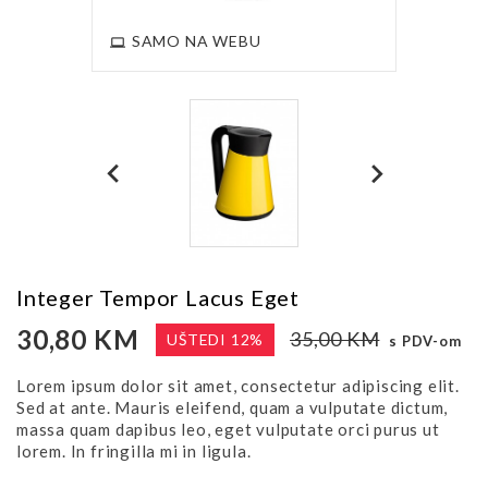
SAMO NA WEBU
Integer Tempor Lacus Eget
30,80 KM
35,00 KM
UŠTEDI 12%
s PDV-om
Lorem ipsum dolor sit amet, consectetur adipiscing elit.
Sed at ante. Mauris eleifend, quam a vulputate dictum,
massa quam dapibus leo, eget vulputate orci purus ut
lorem. In fringilla mi in ligula.