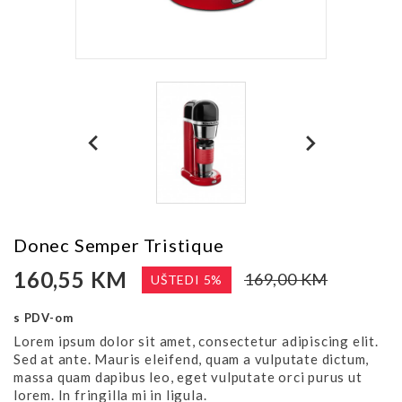
Donec Semper Tristique
160,55 KM
169,00 KM
UŠTEDI 5%
s PDV-om
Lorem ipsum dolor sit amet, consectetur adipiscing elit.
Sed at ante. Mauris eleifend, quam a vulputate dictum,
massa quam dapibus leo, eget vulputate orci purus ut
lorem. In fringilla mi in ligula.