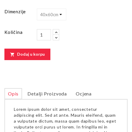
Dimenzije
Količina
Dodaj u korpu

Opis
Detalji Proizvoda
Ocjena
Lorem ipsum dolor sit amet, consectetur
adipiscing elit. Sed at ante. Mauris eleifend, quam
a vulputate dictum, massa quam dapibus leo, eget
vulputate orci purus ut lorem. In fringilla mi in