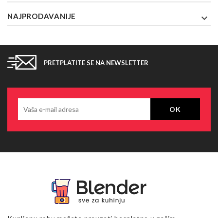
NAJPRODAVANIJE

PRETPLATITE SE NA NEWSLETTER