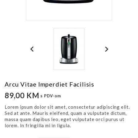
Arcu Vitae Imperdiet Facilisis
89,00 KM
s PDV-om
Lorem ipsum dolor sit amet, consectetur adipiscing elit.
Sed at ante. Mauris eleifend, quam a vulputate dictum,
massa quam dapibus leo, eget vulputate orci purus ut
lorem. In fringilla mi in ligula.