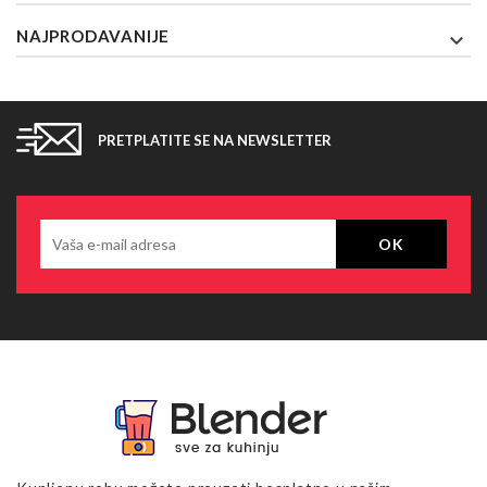
NAJPRODAVANIJE

PRETPLATITE SE NA NEWSLETTER