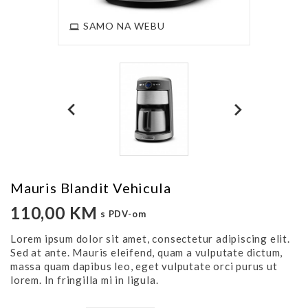
SAMO NA WEBU
Mauris Blandit Vehicula
110,00 KM
s PDV-om
Lorem ipsum dolor sit amet, consectetur adipiscing elit.
Sed at ante. Mauris eleifend, quam a vulputate dictum,
massa quam dapibus leo, eget vulputate orci purus ut
lorem. In fringilla mi in ligula.