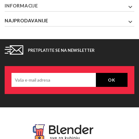
INFORMACIJE

NAJPRODAVANIJE

PRETPLATITE SE NA NEWSLETTER